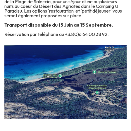
de la Plage de Saleccia, pour un séjour d’une ou plusieurs
nuits au coeur du Désert des Agriates dans le Camping U
Paradisu. Les options 'restauration' et 'petit déjeuner' vous
seront également proposées sur place.
Transport disponible du 15 Juin au 15 Septembre.
Réservation par téléphone au +33(0)6 64 00 38 92 .