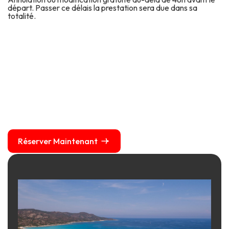
départ. Passer ce délais la prestation sera due dans sa
totalité.
Réserver Maintenant