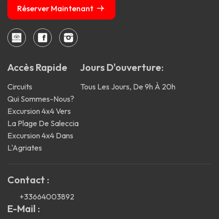
Réserver Maintenant
Accès Rapide
Jours D'ouverture:
Circuits
Tous Les Jours, De 9h À 20h
Qui Sommes-Nous?
Excursion 4x4 Vers
La Plage De Saleccia
Excursion 4x4 Dans
L'Agriates
Contact :
+33664003892
E-Mail :