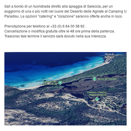
Sali a bordo di un fuoristrada diretto alla spiaggia di Saleccia, per un
soggiorno di una o più notti nel cuore del Deserto delle Agriate al Camping U
Paradisu. Le opzioni "catering" e "colazione" saranno offerte anche in loco.
Prenotazione per telefono al +33 (0) 6 64 00 38 92 .
Cancellazione o modifica gratuita oltre le 48 ore prima della partenza.
Trascorso tale termine il servizio sarà dovuto nella sua interezza.