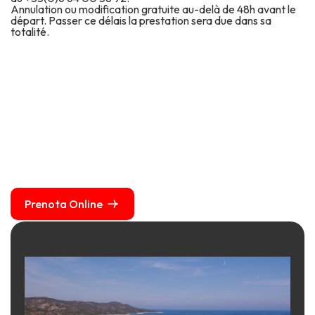
Annulation ou modification gratuite au-delà de 48h avant le
départ. Passer ce délais la prestation sera due dans sa
totalité.
Prenota Online